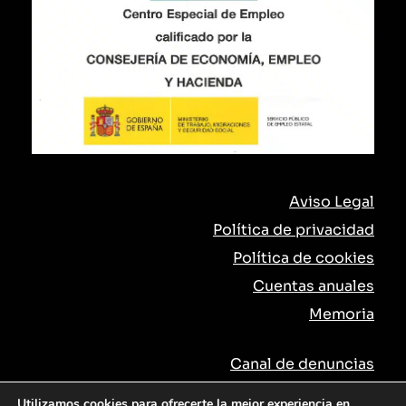
Aviso Legal
Política de privacidad
Política de cookies
Cuentas anuales
Memoria
Canal de denuncias
Utilizamos cookies para ofrecerte la mejor experiencia en