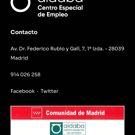
Contacto
Av. Dr. Federico Rubio y Galí, 7, 1º Izda. - 28039
Madrid
914 026 258
Facebook
·
Twitter