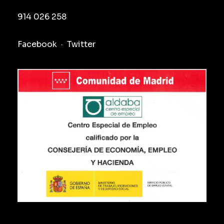
914 026 258
Facebook
·
Twitter