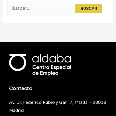
Contacto
Av. Dr. Federico Rubio y Galí, 7, 1º Izda. - 28039
Madrid