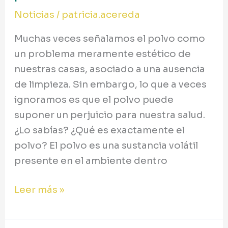
Noticias
/
patricia.acereda
Muchas veces señalamos el polvo como
un problema meramente estético de
nuestras casas, asociado a una ausencia
de limpieza. Sin embargo, lo que a veces
ignoramos es que el polvo puede
suponer un perjuicio para nuestra salud.
¿Lo sabías? ¿Qué es exactamente el
polvo? El polvo es una sustancia volátil
presente en el ambiente dentro
Leer más »