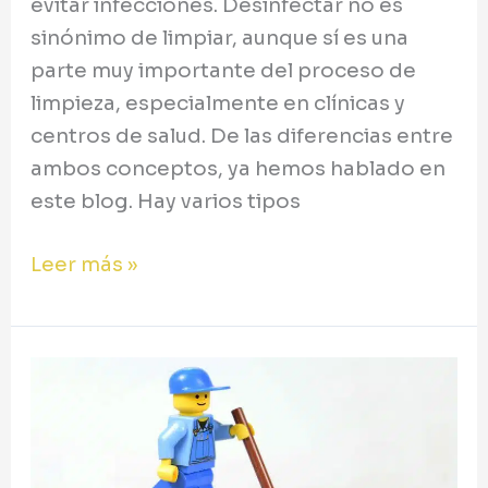
evitar infecciones. Desinfectar no es
sinónimo de limpiar, aunque sí es una
parte muy importante del proceso de
limpieza, especialmente en clínicas y
centros de salud. De las diferencias entre
ambos conceptos, ya hemos hablado en
este blog. Hay varios tipos
Leer más »
El
mantenimiento
de
las