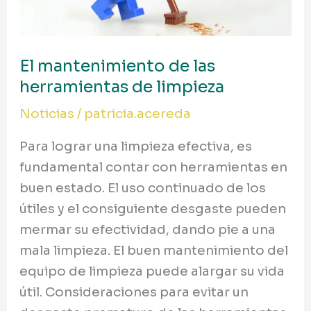
herramientas
de
limpieza
El mantenimiento de las
herramientas de limpieza
Noticias
/
patricia.acereda
Para lograr una limpieza efectiva, es
fundamental contar con herramientas en
buen estado. El uso continuado de los
útiles y el consiguiente desgaste pueden
mermar su efectividad, dando pie a una
mala limpieza. El buen mantenimiento del
equipo de limpieza puede alargar su vida
útil. Consideraciones para evitar un