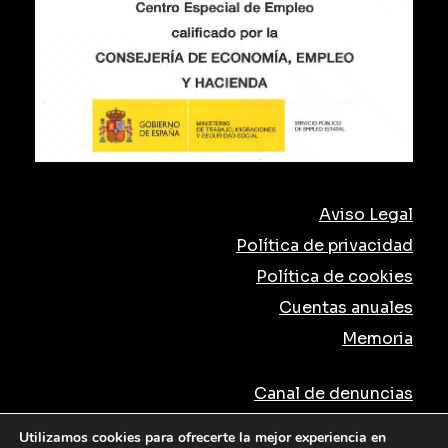
Aviso Legal
Política de privacidad
Política de cookies
Cuentas anuales
Memoria
Canal de denuncias
Utilizamos cookies para ofrecerte la mejor experiencia en