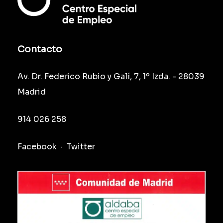
Contacto
Av. Dr. Federico Rubio y Galí, 7, 1º Izda. - 28039
Madrid
914 026 258
Facebook
·
Twitter