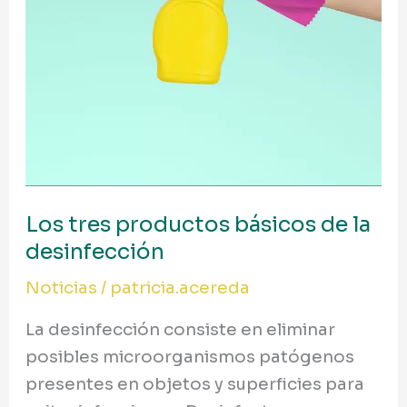
desinfección
Los tres productos básicos de la
desinfección
Noticias
/
patricia.acereda
La desinfección consiste en eliminar
posibles microorganismos patógenos
presentes en objetos y superficies para